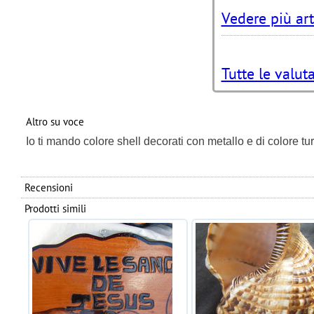
Vedere più art
Tutte le valut
Altro su voce
Io ti mando colore shell decorati con metallo e di colore t
Recensioni
Prodotti simili