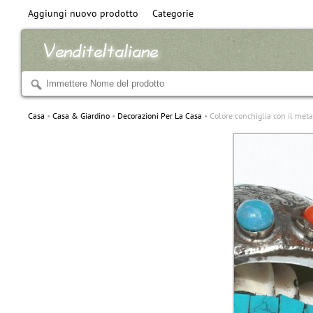
Aggiungi nuovo prodotto
Categorie
Casa
Casa & Giardino
Decorazioni Per La Casa
Colore conchiglia con il metal