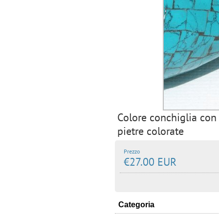
Colore conchiglia con i
pietre colorate
Prezzo
€27.00 EUR
Categoria