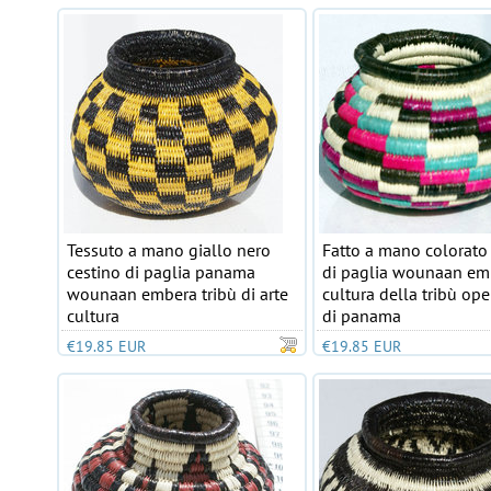
Tessuto a mano giallo nero
Fatto a mano colorato
cestino di paglia panama
di paglia wounaan em
wounaan embera tribù di arte
cultura della tribù ope
cultura
di panama
€19.85 EUR
€19.85 EUR