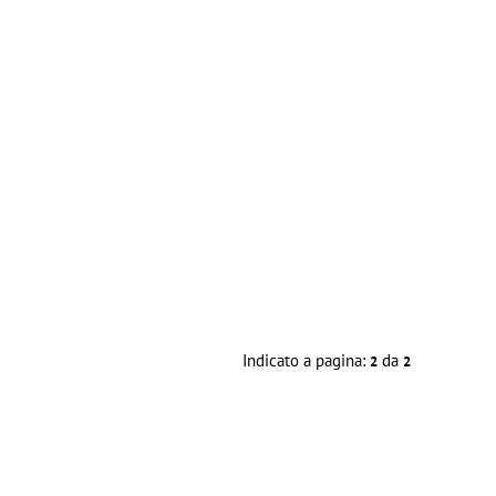
Indicato a pagina:
da
2
2