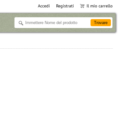
Accedi
Registrati
Il mio carrello