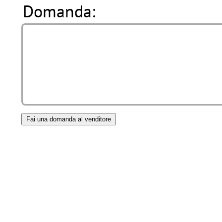
Domanda: