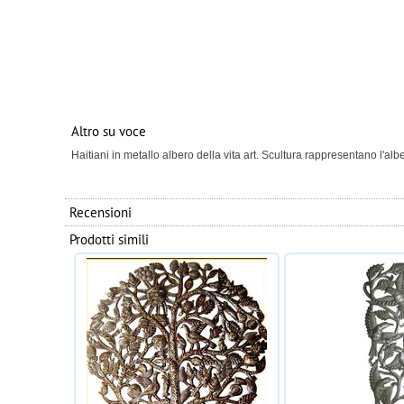
Altro su voce
Haitiani in metallo albero della vita art. Scultura rappresentano l'al
Recensioni
Prodotti simili