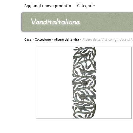
Aggiungi nuovo prodotto
Categorie
Casa
Collezione
Albero della vita
Albero della Vita con gli Uccelli