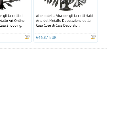
n gli Uccelli di
Albero della Vita con gli Uccelli Haiti
tallo Art Online
Arte del Metallo Decorazione della
Casa Shopping,
Casa Cose di Casa Decoratori,
Dimensioni 60cm
€46.87 EUR