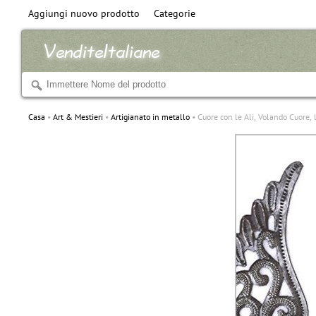
Aggiungi nuovo prodotto
Categorie
Casa
Art & Mestieri
Artigianato in metallo
Cuore con le Ali, Volando Cuore, l