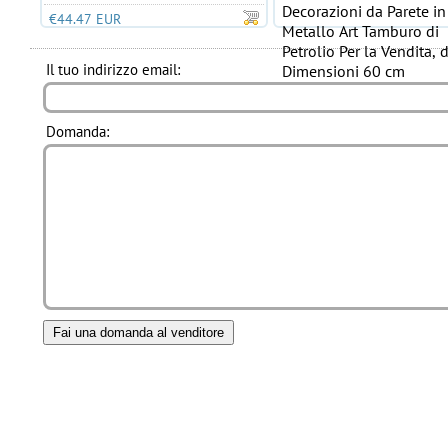
Decorazioni da Parete in
€44.47 EUR
Metallo Art Tamburo di
Petrolio Per la Vendita, d
Il tuo indirizzo email:
Dimensioni 60 cm
€45.95 EUR
Domanda: