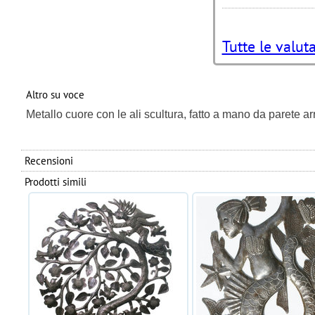
Tutte le valut
Altro su voce
Metallo cuore con le ali scultura, fatto a mano da parete
Recensioni
Prodotti simili