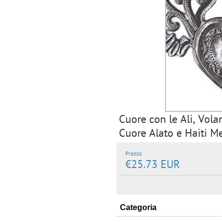
Cuore con le Ali, Vola
Cuore Alato e Haiti Me
Prezzo
€25.73 EUR
Categoria